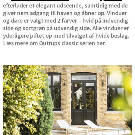
efterlader et elegant udseende, samtidig med de
giver nem adgang til haven og åbner op. Vinduer
og døre er valgt med 2 farver – hvid på indvendig
side og sortgrøn på udvendig side. Alle vinduer er
yderligere piftet op med tilvalget af hvide beslag.
Læs mere om Outrups classic serien her.