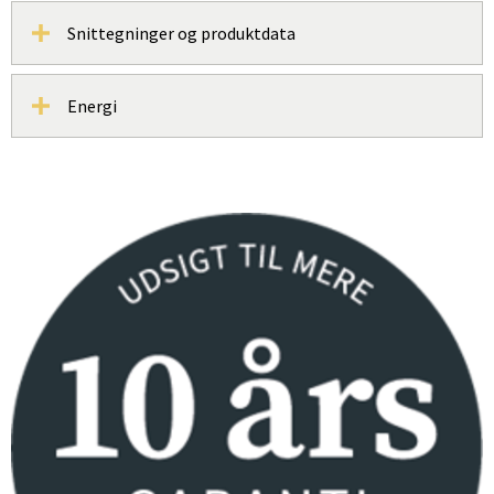
Snittegninger og produktdata
Energi