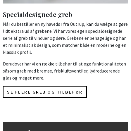
Specialdesignede greb
Når du bestiller en ny havedør fra Outrup, kan du vælge at gøre
lidt ekstra ud af grebene. Vi har vores egen specialdesignede
serie af greb til vinduer og døre. Grebene er behagelige og har
et minimalistisk design, som matcher både en moderne og en
klassisk profil.
Derudover har vi en række tilbehør til at øge funktionaliteten
såsom greb med bremse, friskluftsventiler, lydreducerende
glas og meget mere.
SE FLERE GREB OG TILBEHØR