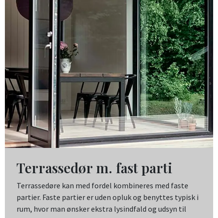
Terrassedør m. fast parti
Terrassedøre kan med fordel kombineres med faste
partier. Faste partier er uden opluk og benyttes typisk i
rum, hvor man ønsker ekstra lysindfald og udsyn til