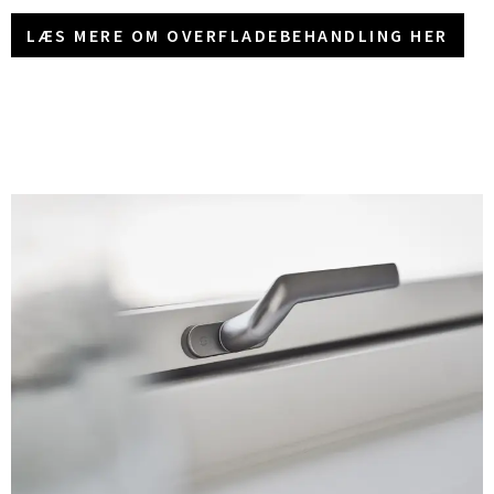
LÆS MERE OM OVERFLADEBEHANDLING HER