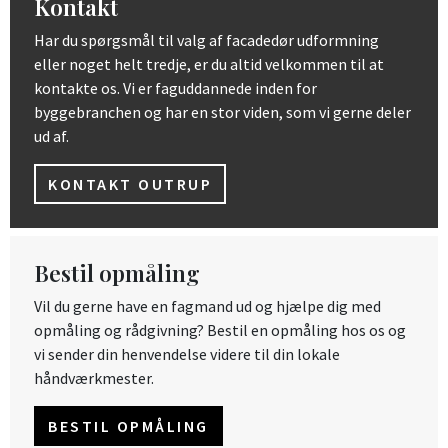
Kontakt
Har du spørgsmål til valg af facadedør udformning
eller noget helt tredje, er du altid velkommen til at
kontakte os. Vi er faguddannede inden for
byggebranchen og har en stor viden, som vi gerne deler
ud af.
KONTAKT OUTRUP
Bestil opmåling
Vil du gerne have en fagmand ud og hjælpe dig med
opmåling og rådgivning? Bestil en opmåling hos os og
vi sender din henvendelse videre til din lokale
håndværkmester.
BESTIL OPMÅLING