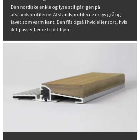
Den nordiske enkle og lyse stil går igen på
afstandsprofilerne. Afstandsprofilerne er lys grå og
lavet som varm kant. Den fås også i hvid eller sort, hvis
det passer bedre til dit hjem.