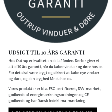
UDSIGT TIL 10 ÅRS GARANTI
Hos Outrup er kvalitet en del af ånden. Derfor giver vi
altid 10 års garanti, når du køber vinduer og døre hos os.
For det skal være trygt og sikkert at købe nye vinduer
og døre, og den tryghed får du hos os.
Vores produkter er bl.a. FSC-certificeret, DVV-mærket,
godkendt af energimærkningsordningen og CE-
godkendt og har Dansk Indeklima-mærkning.