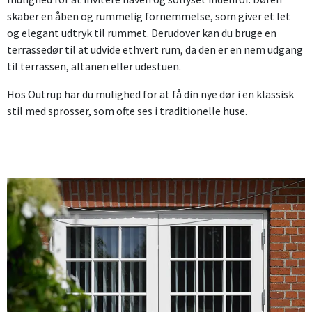
skaber en åben og rummelig fornemmelse, som giver et let
og elegant udtryk til rummet. Derudover kan du bruge en
terrassedør til at udvide ethvert rum, da den er en nem udgang
til terrassen, altanen eller udestuen.
Hos Outrup har du mulighed for at få din nye dør i en klassisk
stil med sprosser, som ofte ses i traditionelle huse.