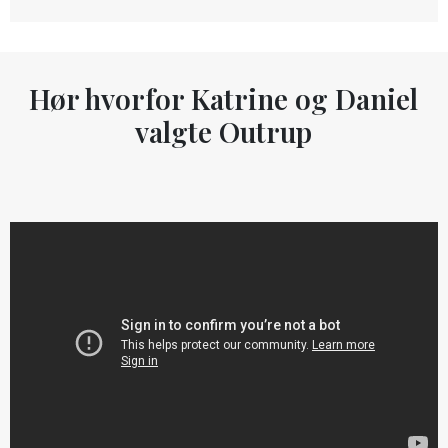
Hør hvorfor Katrine og Daniel
valgte Outrup