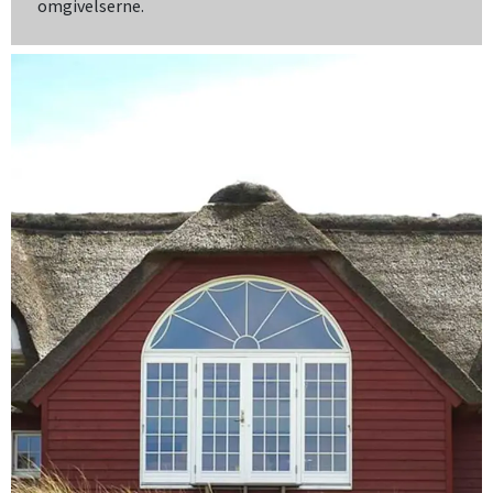
omgivelserne.