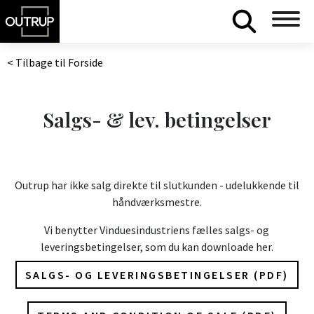
< Tilbage til Forside
Salgs- & lev. betingelser
Outrup har ikke salg direkte til slutkunden - udelukkende til
håndværksmestre.
Vi benytter Vinduesindustriens fælles salgs- og
leveringsbetingelser, som du kan downloade her.
SALGS- OG LEVERINGSBETINGELSER (PDF)