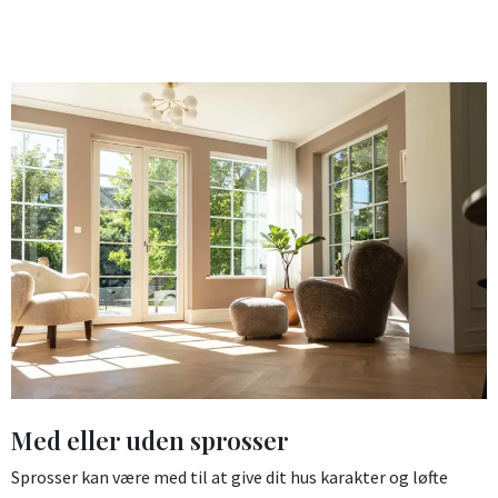
Med eller uden sprosser
Sprosser kan være med til at give dit hus karakter og løfte