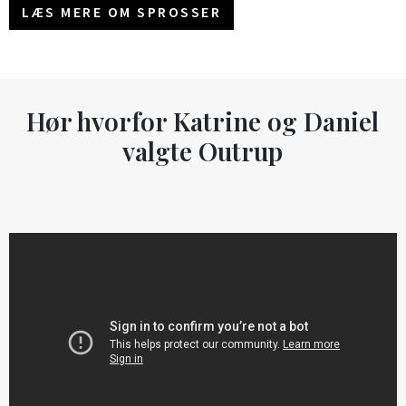
LÆS MERE OM SPROSSER
Hør hvorfor Katrine og Daniel
valgte Outrup