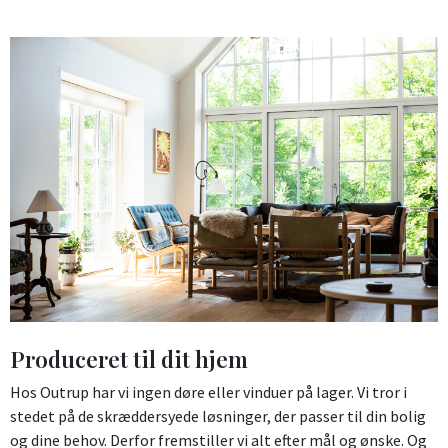
Produceret til dit hjem
Hos Outrup har vi ingen døre eller vinduer på lager. Vi tror i
stedet på de skræddersyede løsninger, der passer til din bolig
og dine behov. Derfor fremstiller vi alt efter mål og ønske. Og