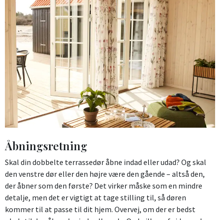
Åbningsretning
Skal din dobbelte terrassedør åbne indad eller udad? Og skal
den venstre dør eller den højre være den gående – altså den,
der åbner som den første? Det virker måske som en mindre
detalje, men det er vigtigt at tage stilling til, så døren
kommer til at passe til dit hjem. Overvej, om der er bedst