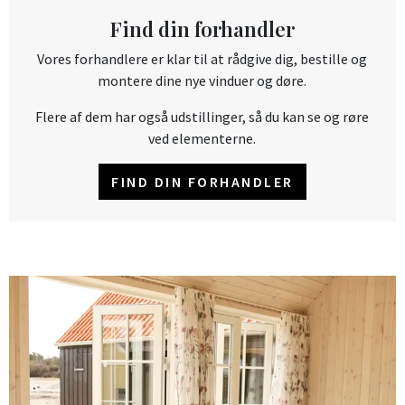
Find din forhandler
Vores forhandlere er klar til at rådgive dig, bestille og
montere dine nye vinduer og døre.
Flere af dem har også udstillinger, så du kan se og røre
ved elementerne.
FIND DIN FORHANDLER